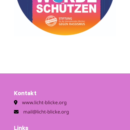
Kontakt
www.licht-blicke.org
mail@licht-blicke.org
Links