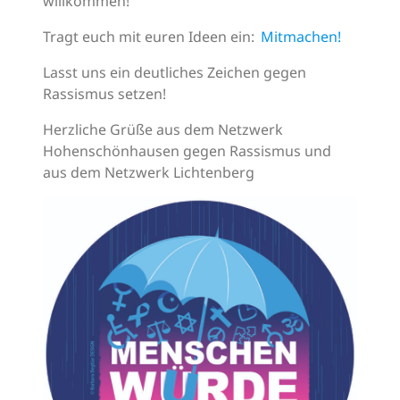
willkommen!
Tragt euch
mit euren Ideen ein:
Mitmachen!
Lasst uns ein deutliches Zeichen gegen
Rassismus setzen!
Herzliche Grüße aus dem Netzwerk
Hohenschönhausen gegen Rassismus und
aus dem Netzwerk Lichtenberg