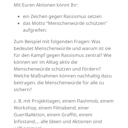
Mit Euren Aktionen könnt Ihr:
ein Zeichen gegen Rassismus setzen
das Motto “Menschenwürde schützen"
aufgreifen:
Zum Beispiel mit folgenden Fragen: Was
bedeutet Menschenwürde und warum ist sie
für den Kampf gegen Rassismus zentral? Wie
können wir im Alltag aktiv die
Menschenwürde schützen und fördern?
Welche Maßnahmen können nachhaltig dazu
beitragen, die Menschenwürde für alle zu
sichern?
z. B. mit Projekttagen, einem Flashmob, einem
Workshop, einem Filmabend, einer
GuerillaAktion, einem Graffiti, einem
Infostand,... alle Ideen und Aktionen sind