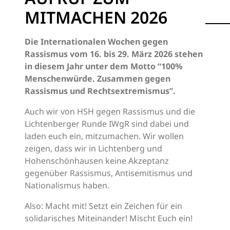
MITMACHEN 2026
Die Internationalen Wochen gegen
Rassismus vom 16. bis 29. März 2026 stehen
in diesem Jahr unter dem Motto “100%
Menschenwürde. Zusammen gegen
Rassismus und Rechtsextremismus”.
Auch wir von HSH gegen Rassismus und die
Lichtenberger Runde IWgR sind dabei und
laden euch ein, mitzumachen. Wir wollen
zeigen, dass wir in Lichtenberg und
Hohenschönhausen keine Akzeptanz
gegenüber Rassismus, Antisemitismus und
Nationalismus haben.
Also: Macht mit! Setzt ein Zeichen für ein
solidarisches Miteinander! Mischt Euch ein!