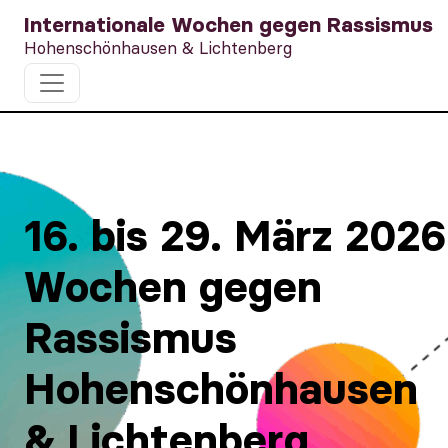
Internationale Wochen gegen Rassismus
Hohenschönhausen & Lichtenberg
16. bis 29. März 2026
Wochen gegen
Rassismus
Hohenschönhausen
& Lichtenberg