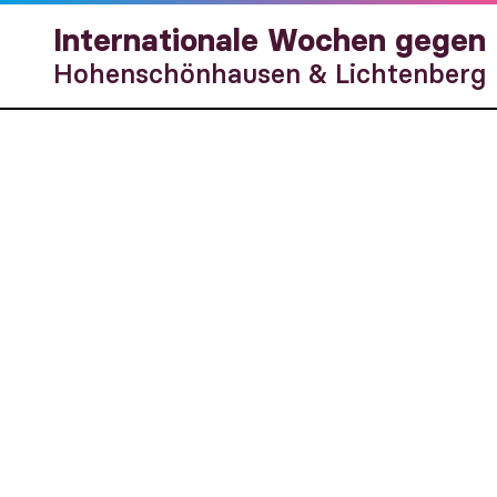
Internationale Wochen gegen
Hohenschönhausen & Lichtenberg
Abschl
Interna
Rassismu