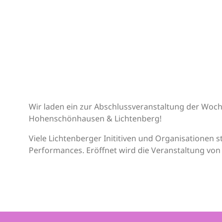
Wir laden ein zur Abschlussveranstaltung der Woc
Hohenschönhausen & Lichtenberg!
Viele Lichtenberger Inititiven und Organisationen st
Performances. Eröffnet wird die Veranstaltung von