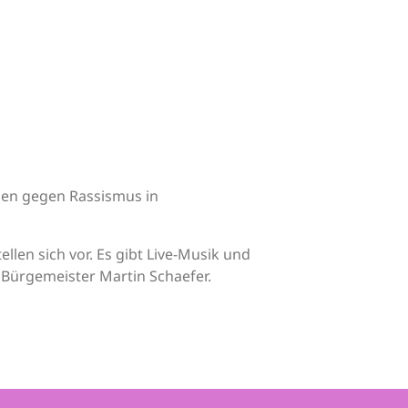
hen gegen Rassismus in
ellen sich vor. Es gibt Live-Musik und
 Bürgemeister Martin Schaefer.