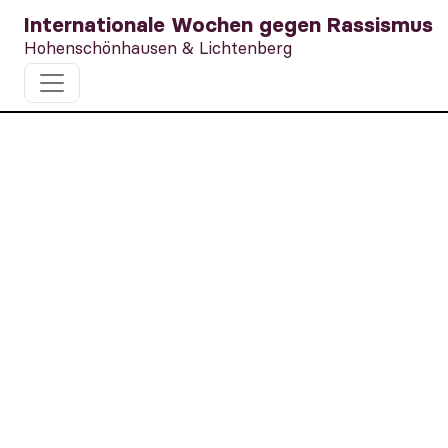
Internationale Wochen gegen Rassismus
Hohenschönhausen & Lichtenberg
Frauen*Zeit