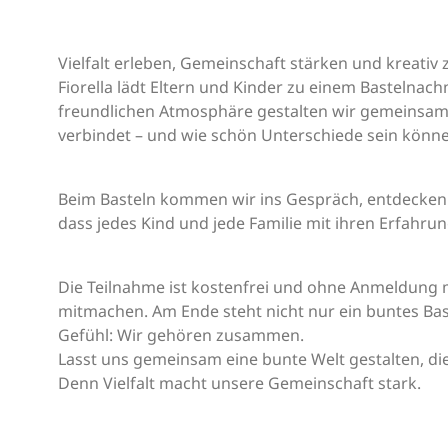
Vielfalt erleben, Gemeinschaft stärken und kreat
Fiorella lädt Eltern und Kinder zu einem Bastelnachm
freundlichen Atmosphäre gestalten wir gemeinsam 
verbindet – und wie schön Unterschiede sein könn
Beim Basteln kommen wir ins Gespräch, entdecken 
dass jedes Kind und jede Familie mit ihren Erfahru
Die Teilnahme ist kostenfrei und ohne Anmeldung
mitmachen. Am Ende steht nicht nur ein buntes Ba
Gefühl: Wir gehören zusammen.
Lasst uns gemeinsam eine bunte Welt gestalten, die
Denn Vielfalt macht unsere Gemeinschaft stark.