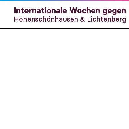
Internationale Wochen gegen
Hohenschönhausen & Lichtenberg
Gemeinsa
für