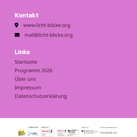
Kontakt
www.licht-blicke.org
mail@licht-blicke.org
Links
Startseite
Programm 2026
Über uns
Impressum
Datenschutzerklärung