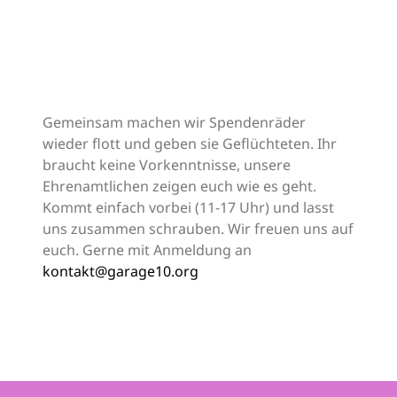
Gemeinsam machen wir Spendenräder
wieder flott und geben sie Geflüchteten. Ihr
braucht keine Vorkenntnisse, unsere
Ehrenamtlichen zeigen euch wie es geht.
Kommt einfach vorbei (11-17 Uhr) und lasst
uns zusammen schrauben. Wir freuen uns auf
euch. Gerne mit Anmeldung an
kontakt@garage10.org