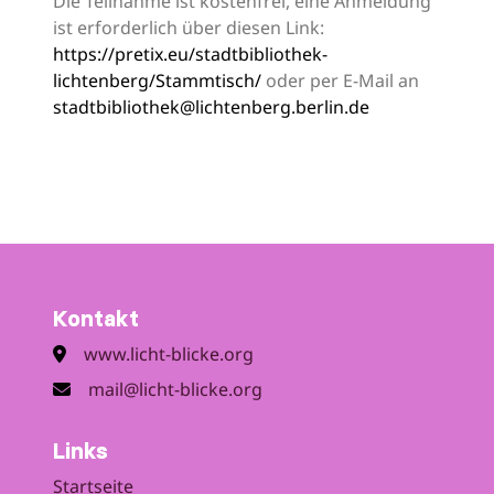
Die Teilnahme ist kostenfrei, eine Anmeldung
ist erforderlich über diesen Link:
https://pretix.eu/stadtbibliothek-
lichtenberg/Stammtisch/
oder per E-Mail an
stadtbibliothek@lichtenberg.berlin.de
Kontakt
www.licht-blicke.org
mail@licht-blicke.org
Links
Startseite