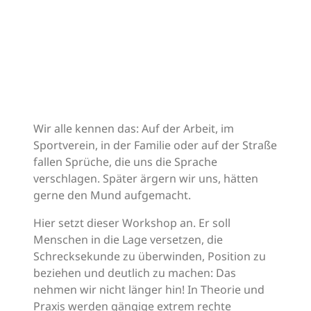
Wir alle kennen das: Auf der Arbeit, im
Sportverein, in der Familie oder auf der Straße
fallen Sprüche, die uns die Sprache
verschlagen. Später ärgern wir uns, hätten
gerne den Mund aufgemacht.
Hier setzt dieser Workshop an. Er soll
Menschen in die Lage versetzen, die
Schrecksekunde zu überwinden, Position zu
beziehen und deutlich zu machen: Das
nehmen wir nicht länger hin! In Theorie und
Praxis werden gängige extrem rechte