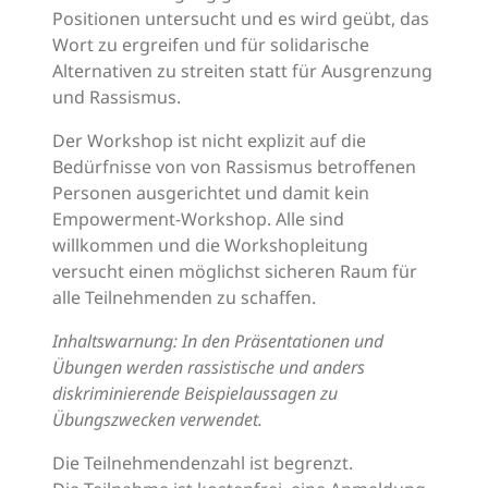
Positionen untersucht und es wird geübt, das
Wort zu ergreifen und für solidarische
Alternativen zu streiten statt für Ausgrenzung
und Rassismus.
Der Workshop ist nicht explizit auf die
Bedürfnisse von von Rassismus betroffenen
Personen ausgerichtet und damit kein
Empowerment-Workshop. Alle sind
willkommen und die Workshopleitung
versucht einen möglichst sicheren Raum für
alle Teilnehmenden zu schaffen.
Inhaltswarnung: In den Präsentationen und
Übungen werden rassistische und anders
diskriminierende Beispielaussagen zu
Übungszwecken verwendet.
Die Teilnehmendenzahl ist begrenzt.