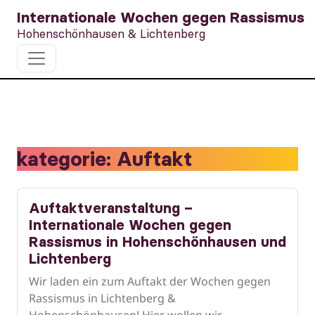
Internationale Wochen gegen Rassismus
Hohenschönhausen & Lichtenberg
kategorie:
Auftakt
Auftaktveranstaltung –
Internationale Wochen gegen
Rassismus in Hohenschönhausen und
Lichtenberg
Wir laden ein zum Auftakt der Wochen gegen
Rassismus in Lichtenberg &