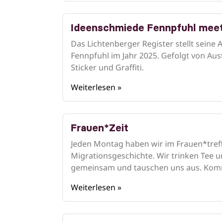
Ideenschmiede Fennpfuhl meet
Das Lichtenberger Register stellt seine
Fennpfuhl im Jahr 2025. Gefolgt von A
Sticker und Graffiti.
Weiterlesen »
Frauen*Zeit
Jeden Montag haben wir im Frauen*tref
Migrationsgeschichte. Wir trinken Tee u
gemeinsam und tauschen uns aus. Komm
Weiterlesen »