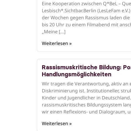
Eine Kooperation zwischen Q*BeL – Qu
Lesbisch*.Sichtbar.Berlin (LesLeFam e.
der Wochen gegen Rassismus laden die 
bis 20 Uhr zu einem Filmabend mit ansch
„Meine […]
Weiterlesen »
Rassismuskritische Bildung: Po
Handlungsmöglichkeiten
Wir tragen die Verantwortung, aktiv an 
Diskriminierung ist. Institutioneller, st
Kinder und Jugendlicher in Deutschland.
rassismuskritisches Bildungssystem lang
wir einen Reflexions- und Dialograum, 
Weiterlesen »