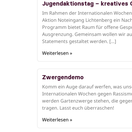
Jugendaktionstag – kreatives
Im Rahmen der Internationalen Wochen 
Aktion Noteingang Lichtenberg ein Nach
Programm bietet Raum für offene Gespr
Ausgrenzung. Gemeinsam wollen wir auc
Statements gestaltet werden. […]
Weiterlesen »
Zwergendemo
Komm ein Auge darauf werfen, was uns
Internationalen Wochen gegen Rassismu
werden Gartenzwerge stehen, die gegen
tragen. Lasst euch überraschen!
Weiterlesen »